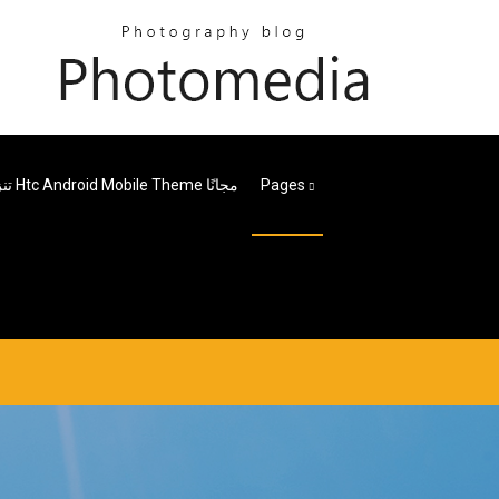
Pages
تنزيل Htc Android Mobile Theme مجانًا