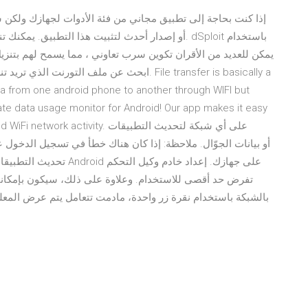
ta from one android phone to another through WIFI but
mate data usage monitor for Android! Our app makes it easy
 limits, and WiFi network activity
تحديث التطبيقات تعرَّف ع
بالشبكة باستخدام نقرة زر واحدة، مادمت تتعامل يتم عرض المعلوم