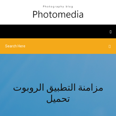
مزامنة التطبيق الروبوت
تحميل