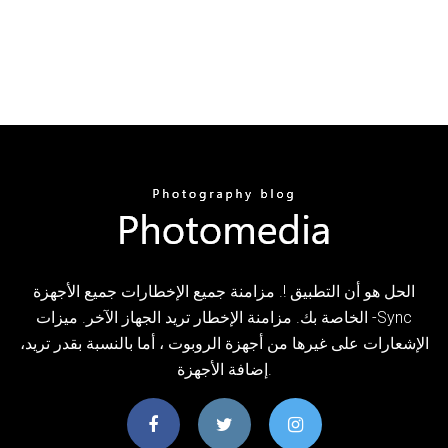
الحل هو أن التطبيق !. مزامنة جميع الإخطارات جميع الأجهزة
الخاصة بك. مزامنة الإخطار تريد الجهاز الآخر. ميزات -Sync
الإشعارات على غيرها من أجهزة الروبوت ، أما بالنسبة بقدر تريد،
إضافة الأجهزة.