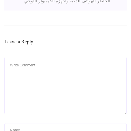
الحاضر للهواتف الذكية وأجهزة الكمبيوتر اللوحي.
Leave a Reply