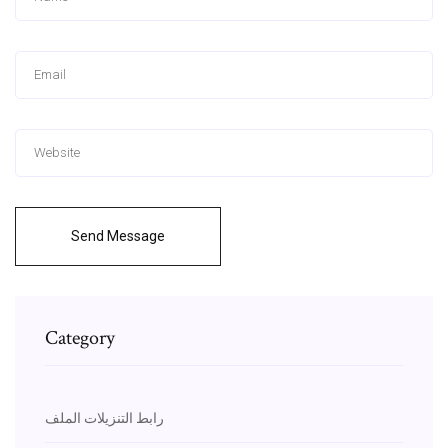
Send Message
Category
رابط التنزيلات الملف