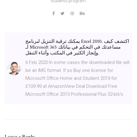
Students program.
يمكنك ترقية التنزيل لبرنامج Excel 2010. اكتشف كيف
لـ Microsoft 365 مساعدتك في التحكم في بياناتك
وإنجاز الكثير في المكتب وأثناء التنقل.
6 Feb 2020 In some cases the downloaded file will
be an IMG format. If so Buy one license for
Microsoft Office Home and Student 2019 for
£109.99 at AmazonView Deal Download Free
Microsoft Office 2013 Professional Plus 32-bit/x
Leave a Reply