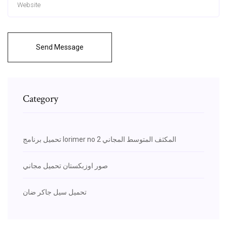
Send Message
Category
تحميل برنامج lorimer no 2 المكثف المتوسط ​​المجاني
صور اوزبكستان تحميل مجاني
تحميل سيل جاكر ضان