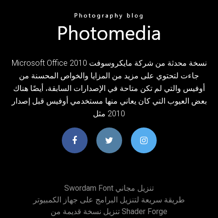
Microsoft Office 2010 نسخة محدثة من شركة مايكروسوفت
جاءت لتحتوي على مزيد من المزايا والخواص المحسنة من
أوفيس والتي لم تكن متاحة في الإصدارات السابقة، أيضًا هناك
بعض العيوب التي كان يعاني منها مستخدمي أوفيس قبل إصدار
2010 مثل
Swordam Font تنزيل مجاني
طريقة سريعة لتنزيل البرامج على جهاز الكمبيوتر
تنزيل نسخة قديمة من Shader Forge