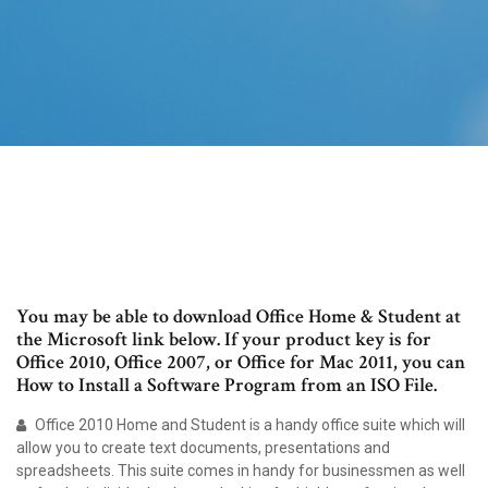
You may be able to download Office Home & Student at
the Microsoft link below. If your product key is for
Office 2010, Office 2007, or Office for Mac 2011, you can
How to Install a Software Program from an ISO File.
Office 2010 Home and Student is a handy office suite which will
allow you to create text documents, presentations and
spreadsheets. This suite comes in handy for businessmen as well