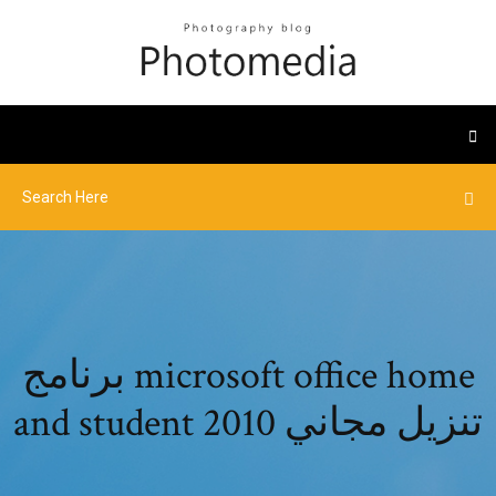
برنامج microsoft office home
and student 2010 تنزيل مجاني