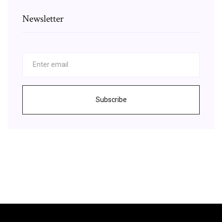
Newsletter
Subscribe