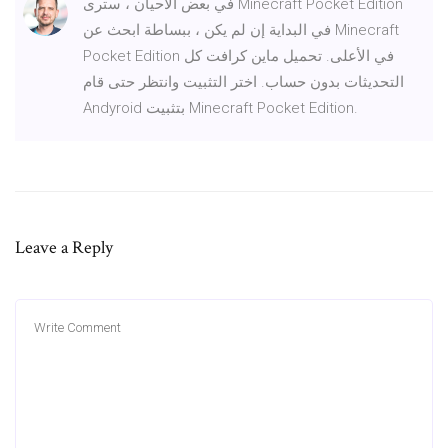
في بعض الأحيان ، سترى Minecraft Pocket Edition
في البداية إن لم يكن ، ببساطة ابحث عن Minecraft
Pocket Edition في الأعلى. تحميل ماين كرافت كل
التحديثات بدون حساب. اختر التثبيت وانتظر حتى قام
Andyroid بتثبيت Minecraft Pocket Edition.
Leave a Reply