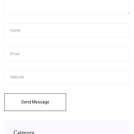
Send Message
Category