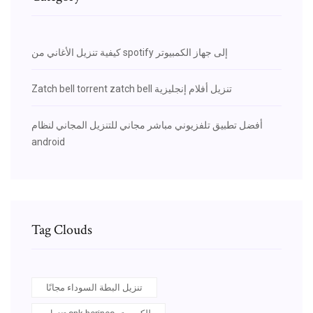
كيفية تنزيل الأغاني من spotify إلى جهاز الكمبيوتر
Zatch bell torrent zatch bell تنزيل أفلام إنجليزية
أفضل تطبيق تلفزيوني مباشر مجاني للتنزيل المجاني لنظام
android
Tag Clouds
تنزيل البطة السوداء مجانًا