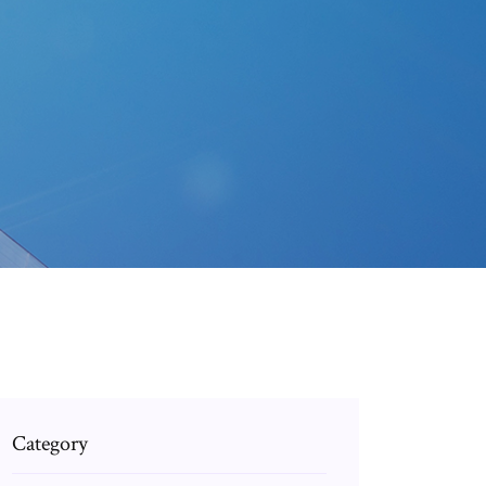
Category