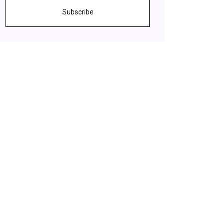
Subscribe