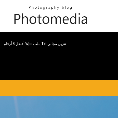
أفضل 8 أرقام Wps ملف Txt تنزيل مجاني