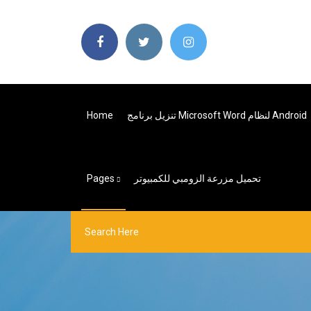
تنزيل برنامج Microsoft Word لنظام Android
Home
تحميل مزرعة الزومبي للكمبيوتر
Pages